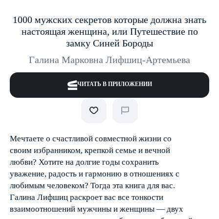
1000 мужских секретов которые должна знать
настоящая женщина, или Путешествие по
замку Синей Бороды
Галина Марковна Лифшиц-Артемьева
ЧИТАТЬ В ПРИЛОЖЕНИИ
Мечтаете о счастливой совместной жизни со
своим избранником, крепкой семье и вечной
любви? Хотите на долгие годы сохранить
уважение, радость и гармонию в отношениях с
любимым человеком? Тогда эта книга для вас.
Галина Лифшиц раскроет вас все тонкости
взаимоотношений мужчины и женщины — двух