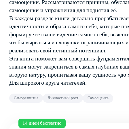
самооценки. Рассматриваются причины, обусл
самооценки и упражнения для поднятия её.
В каждом разделе книги детально прорабатывае
идентичности и образа самого себя, которые по
формируется ваше видение самого себя, выяснит
чтобы вырваться из ловушки ограничивающих 
реализовать свой истинный потенциал.
Эта книга поможет вам совершить фундаментал
знания могут закрепиться в самых глубинах ваш
вторую натуру, пропитывая вашу сущность «до м
Для широкого круга читателей.
Саморазвитие
Личностный рост
Самооценка
14 дней бесплатно