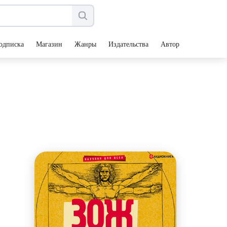
одписка
Магазин
Жанры
Издательства
Авторы