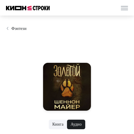
Фэнтези
Книга
Аудио