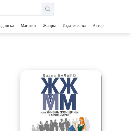
одписка
Магазин
Жанры
Издательства
Авторы