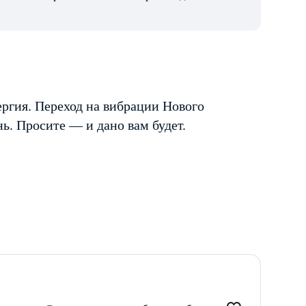
ргия. Переход на вибрации Нового
. Просите — и дано вам будет.