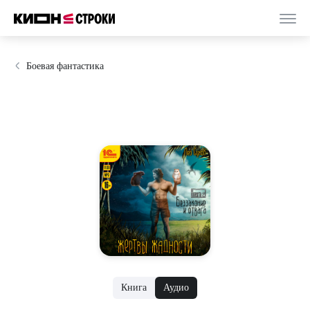
Боевая фантастика
Книга
Аудио