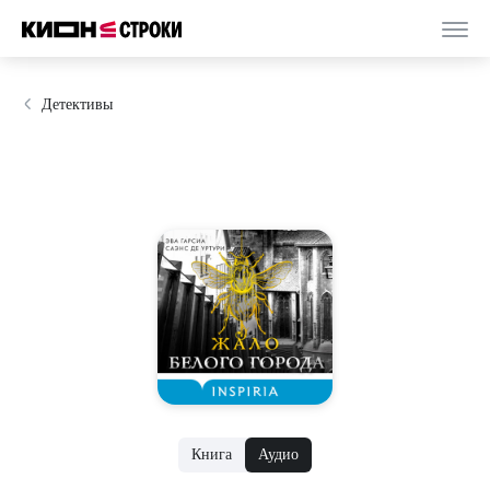
Детективы
Книга
Аудио