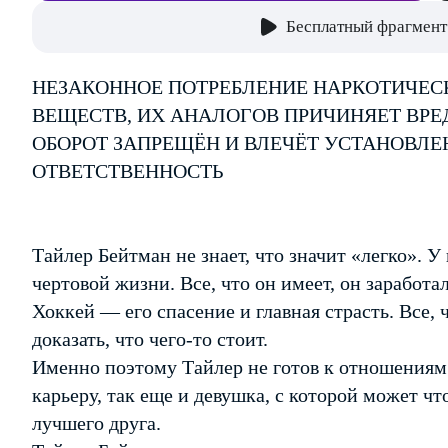
Бесплатный фрагмент
НЕЗАКОННОЕ ПОТРЕБЛЕНИЕ НАРКОТИЧЕС
ВЕЩЕСТВ, ИХ АНАЛОГОВ ПРИЧИНЯЕТ ВРЕ
ОБОРОТ ЗАПРЕЩЁН И ВЛЕЧЁТ УСТАНОВЛ
ОТВЕТСТВЕННОСТЬ
Тайлер Бейтман не знает, что значит «легко». У 
чертовой жизни. Все, что он имеет, он заработа
Хоккей — его спасение и главная страсть. Все, 
доказать, что чего-то стоит.
Именно поэтому Тайлер не готов к отношениям.
карьеру, так еще и девушка, с которой может чт
лучшего друга.