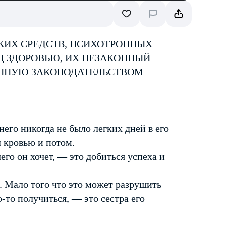
КИХ СРЕДСТВ, ПСИХОТРОПНЫХ
Д ЗДОРОВЬЮ, ИХ НЕЗАКОННЫЙ
ЕННУЮ ЗАКОНОДАТЕЛЬСТВОМ
него никогда не было легких дней в его
л кровью и потом.
чего он хочет, — это добиться успеха и
 Мало того что это может разрушить
о-то получиться, — это сестра его