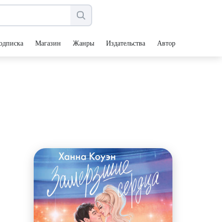
одписка
Магазин
Жанры
Издательства
Авторы