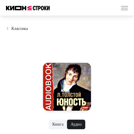
Классика
Книга
Аудио