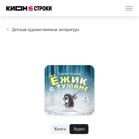
Детская художественная литература
Книга
Аудио