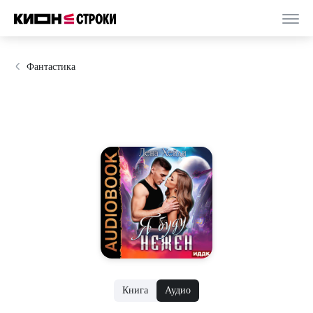
Фантастика
Книга
Аудио