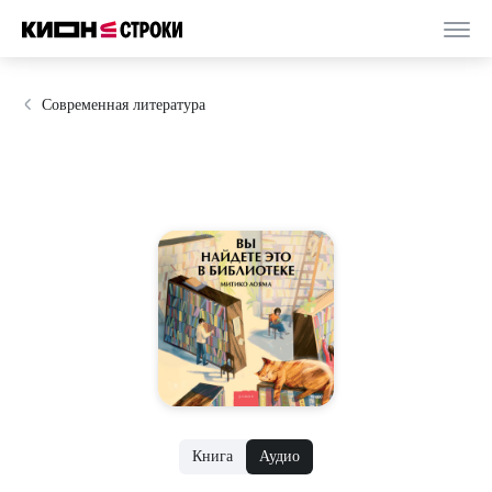
Современная литература
Книга
Аудио