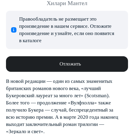
Хилари Мантел
Правообладатель не размещает это
произведение в нашем сервисе. Отложите
произведение и узнайте, если оно появится
в каталоге
Отложить
В новой редакции — один из самых знаменитых
британских романов нового века, «лучший
Букеровский лауреат за много лет» (Scotsman).
Более того — продолжение «Вулфхолла» также
получило Букера — случай, беспрецедентный за
всю историю премии. А в марте 2020 года наконец
выходит заключительный роман трилогии —
«Зеркало и свет».