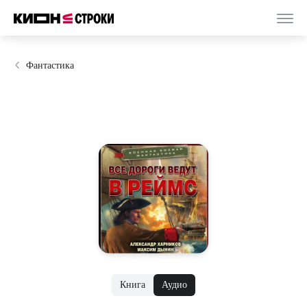
Фантастика
Книга
Аудио