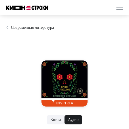
Современная литература
Книга
Аудио