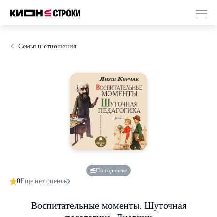
Семья и отношения
По подписке
0
Ещё нет оценок
Воспитательные моменты. Шуточная