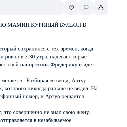
ВНО МАМИН КУРИНЫЙ БУЛЬОН В
оторый сохранился с тех времен, когда
 ровно в 7:30 утра, надевает серые
ет свой папоротник Фредерику и идет
меняется. Разбирая ее вещи, Артур
, которого никогда раньше не видел. На
ефонный номер, и Артур решается
, что совершенно не знал свою жену.
 отправляется в незабываемое