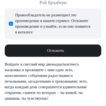
Рэй Брэдбери
Правообладатель не размещает это
произведение в нашем сервисе. Отложите
произведение и узнайте, если оно появится
в каталоге
Отложить
Войдите в светлый мир двенадцатилетнего
мальчика и проживите с ним одно лето,
наполненное событиями радостными и
печальными, загадочными и тревожными; лето,
когда каждый день совершаются удивительные
открытия, главное из которых – ты живой, ты
дышишь, ты чувствуешь!