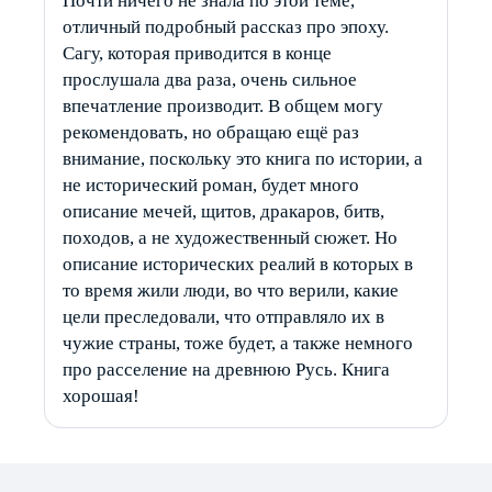
Почти ничего не знала по этой теме,
отличный подробный рассказ про эпоху.
Сагу, которая приводится в конце
прослушала два раза, очень сильное
впечатление производит. В общем могу
рекомендовать, но обращаю ещё раз
внимание, поскольку это книга по истории, а
не исторический роман, будет много
описание мечей, щитов, дракаров, битв,
походов, а не художественный сюжет. Но
описание исторических реалий в которых в
то время жили люди, во что верили, какие
цели преследовали, что отправляло их в
чужие страны, тоже будет, а также немного
про расселение на древнюю Русь. Книга
хорошая!