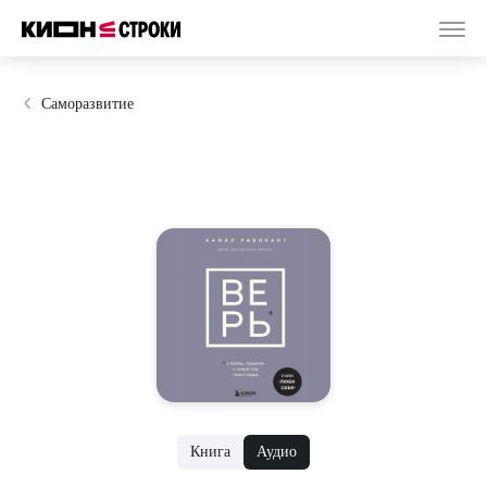
Саморазвитие
Книга
Аудио