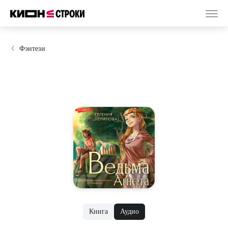
Фэнтези
Книга
Аудио