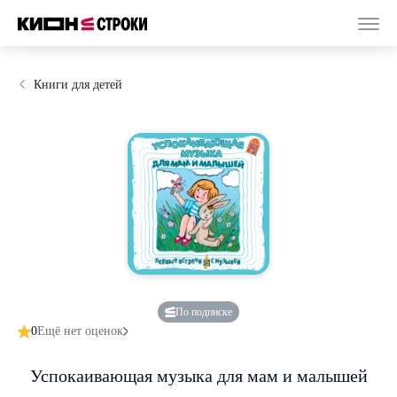
Книги для детей
По подписке
0
Ещё нет оценок
Успокаивающая музыка для мам и малышей