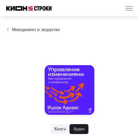
Менеджмент и лидерство
Книга
Аудио