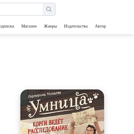
одписка
Магазин
Жанры
Издательства
Авторы