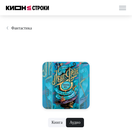
Фантастика
Книга
Аудио