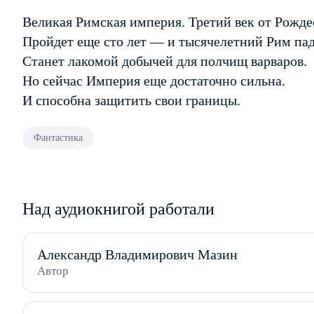
Великая Римская империя. Третий век от Рожде
Пройдет еще сто лет — и тысячелетний Рим пад
Станет лакомой добычей для полчищ варваров.
Но сейчас Империя еще достаточно сильна.
И способна защитить свои границы.
Фантастика
Над аудиокнигой работали
Александр Владимирович Мазин
Автор