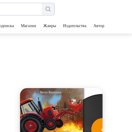
одписка
Магазин
Жанры
Издательства
Авторы