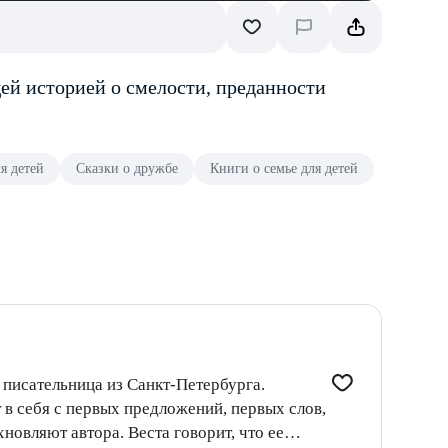
ей историей о смелости, преданности
я детей
Сказки о дружбе
Книги о семье для детей
 писательница из Санкт-Петербурга.
в себя с первых предложений, первых слов,
. Веста говорит, что ее