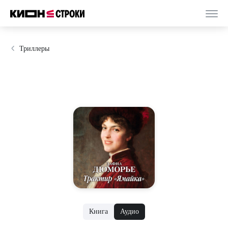
Триллеры
Книга
Аудио