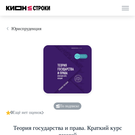
Юриспруденция
По подписке
0
Ещё нет оценок
Теория государства и права. Краткий курс