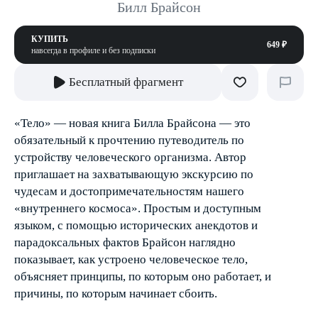
Билл Брайсон
КУПИТЬ
649 ₽
навсегда в профиле и без подписки
Бесплатный фрагмент
«Тело» — новая книга Билла Брайсона — это
обязательный к прочтению путеводитель по
устройству человеческого организма. Автор
приглашает на захватывающую экскурсию по
чудесам и достопримечательностям нашего
«внутреннего космоса». Простым и доступным
языком, с помощью исторических анекдотов и
парадоксальных фактов Брайсон наглядно
показывает, как устроено человеческое тело,
объясняет принципы, по которым оно работает, и
причины, по которым начинает сбоить.