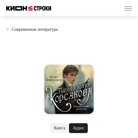
Современная литература
Книга
Аудио