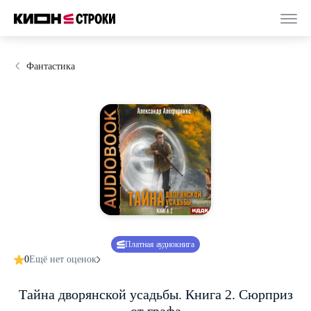
Фантастика
Платная аудиокнига
0
Ещё нет оценок
Тайна дворянской усадьбы. Книга 2. Сюрприз