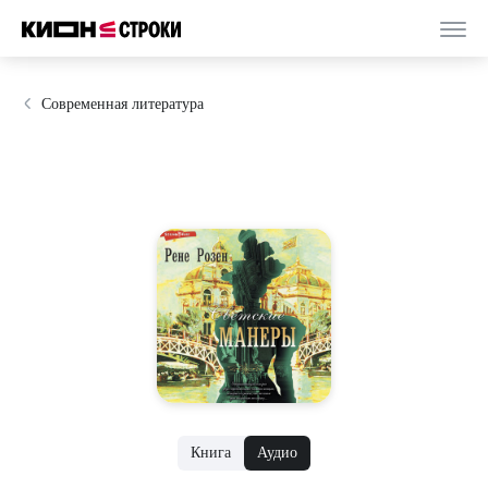
Современная литература
Книга
Аудио