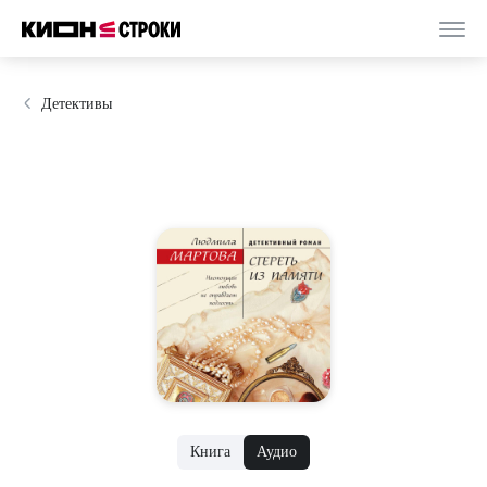
Детективы
Книга
Аудио