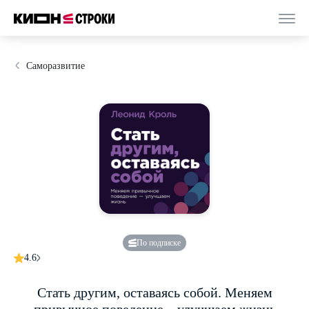
Саморазвитие
По подписке
4.6
Стать другим, оставаясь собой. Меняем