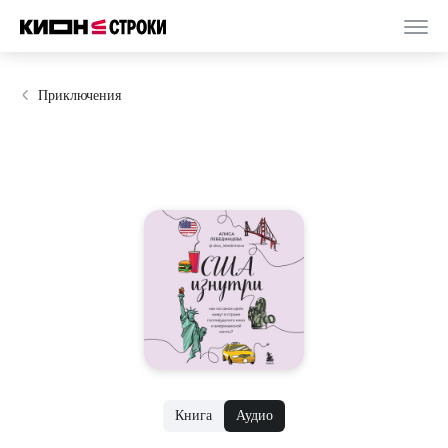
Приключения
Книга
Аудио