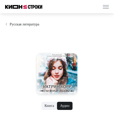
Русская литература
Книга
Аудио