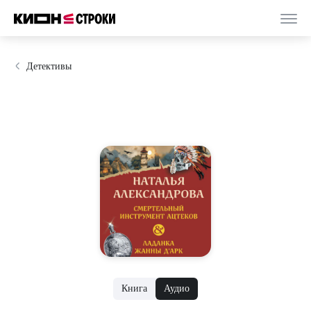
Детективы
Книга
Аудио