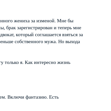
венного жениха за изменой. Мне бы
ы, брак зарегистрирован и теперь мне
двокат, который соглашается взяться за
меньше собственного мужа. Но выхода
у только я. Как интересно жизнь
аем. Включи фантазию. Есть