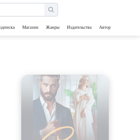
одписка
Магазин
Жанры
Издательства
Авторы