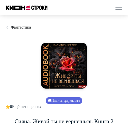
Фантастика
Платная аудиокнига
0
Ещё нет оценок
Сияна. Живой ты не вернешься. Книга 2