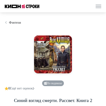
Фэнтези
По подписке
0
Ещё нет оценок
Синий взгляд смерти. Рассвет. Книга 2