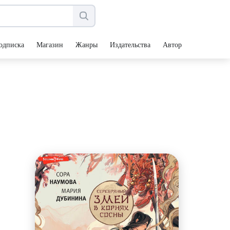
одписка
Магазин
Жанры
Издательства
Авторы