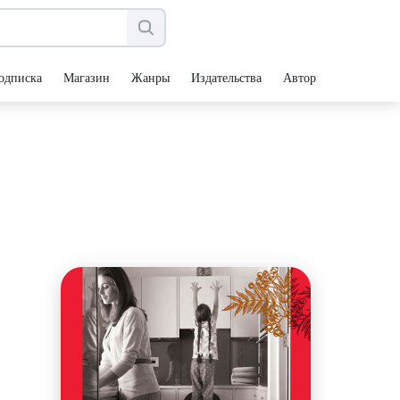
одписка
Магазин
Жанры
Издательства
Авторы