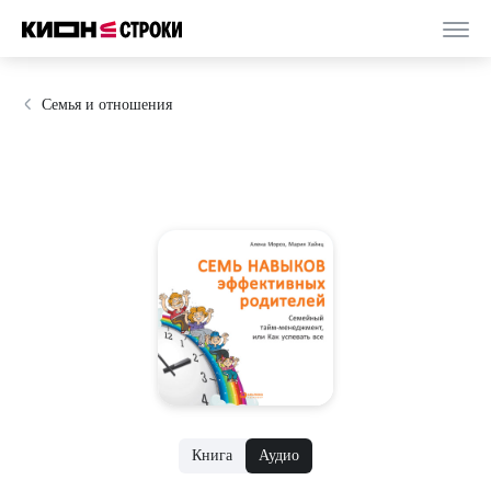
Семья и отношения
Книга
Аудио