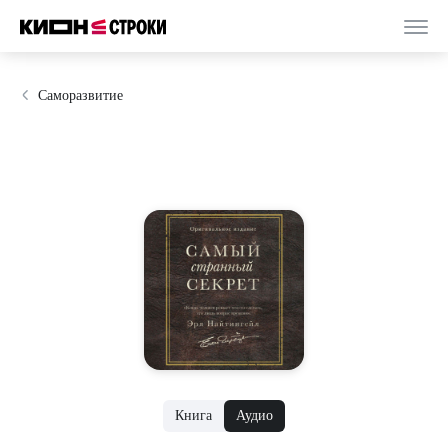
Саморазвитие
Книга
Аудио