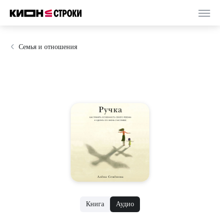
Семья и отношения
Книга
Аудио