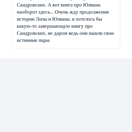
Сандровских. А вот книга про Юлиана
наоборот здесь... Очень жду продолжения
истории Лизы и Юлиана, и хотелось бы
какую-то завершающую книгу про
Сандровских, не даром ведь они нашли свои
истинные пары