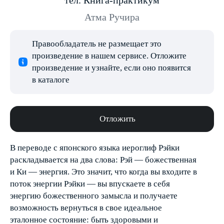
тел. Книга-практикум
Атма Ручира
Правообладатель не размещает это
произведение в нашем сервисе. Отложите
произведение и узнайте, если оно появится
в каталоге
Отложить
В переводе с японского языка иероглиф Рэйки
раскладывается на два слова: Рэй — божественная
и Ки — энергия. Это значит, что когда вы входите в
поток энергии Рэйки — вы впускаете в себя
энергию божественного замысла и получаете
возможность вернуться в свое идеальное
эталонное состояние: быть здоровыми и