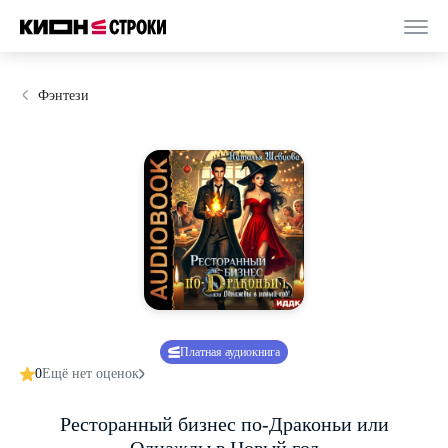
Фэнтези
Платная аудиокнига
0
Ещё нет оценок
Ресторанный бизнес по-Драконьи или